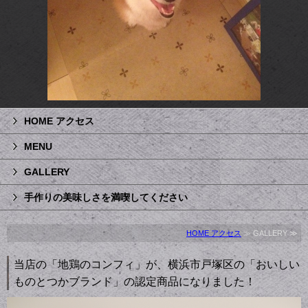
HOME アクセス
MENU
GALLERY
手作りの美味しさを満喫してください
HOME アクセス
≫ GALLERY ≫
当店の「地鶏のコンフィ」が、横浜市戸塚区の「おいしい
ものとつかブランド」の認定商品になりました！