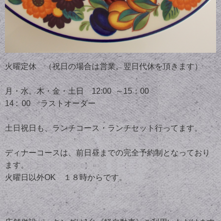
火曜定休 （祝日の場合は営業。翌日代休を頂きます）
月・水。木・金・土日 12:00 ～15：00
14 : 00 ラストオーダー
土日祝日も、ランチコース・ランチセット行ってます。
ディナーコースは、前日昼までの完全予約制となっており
ます。
火曜日以外OK １８時からです。